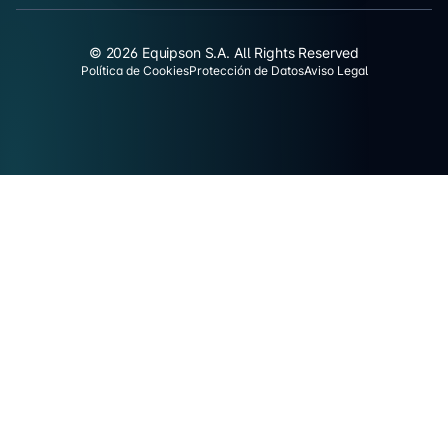
© 2026 Equipson S.A. All Rights Reserved
Política de Cookies
Protección de Datos
Aviso Legal