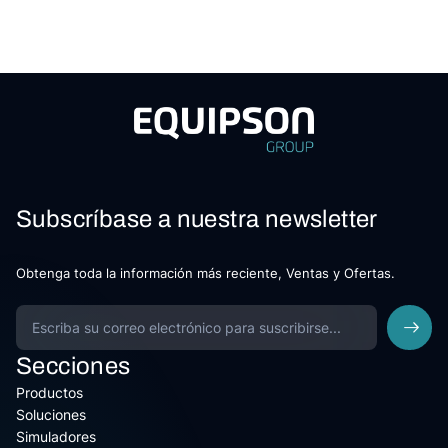
Subscríbase a nuestra newsletter
Obtenga toda la información más reciente, Ventas y Ofertas.
Secciones
Productos
Soluciones
Simuladores