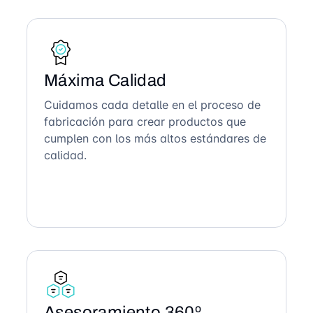
Máxima Calidad
Cuidamos cada detalle en el proceso de
fabricación para crear productos que
cumplen con los más altos estándares de
calidad.
Asesoramiento 360º