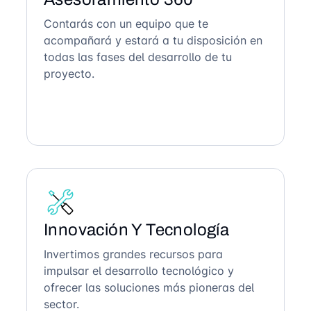
Contarás con un equipo que te
acompañará y estará a tu disposición en
todas las fases del desarrollo de tu
proyecto.
Innovación Y Tecnología
Invertimos grandes recursos para
impulsar el desarrollo tecnológico y
ofrecer las soluciones más pioneras del
sector.