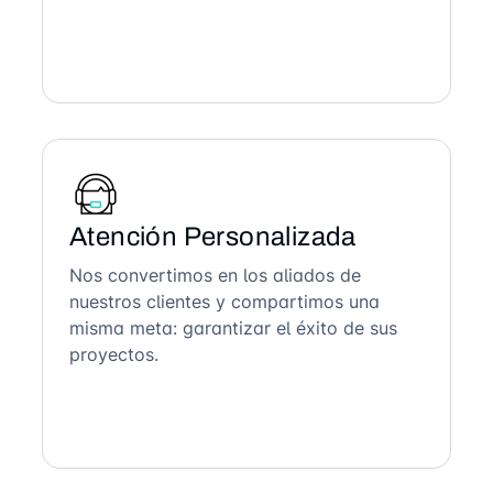
Atención Personalizada
Nos convertimos en los aliados de
nuestros clientes y compartimos una
misma meta: garantizar el éxito de sus
proyectos.