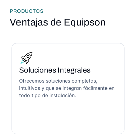
PRODUCTOS
Ventajas de Equipson
Soluciones Integrales
Ofrecemos soluciones completas,
intuitivas y que se integran fácilmente en
todo tipo de instalación.