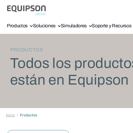
Productos
Soluciones
Simuladores
Soporte y Recursos
PRODUCTOS
Todos los producto
están en Equipson
Inicio
Productos