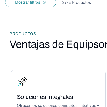
2973 Productos
Mostrar filtros
PRODUCTOS
Ventajas de Equipso
Soluciones Integrales
Ofrecemos soluciones completas, intuitivas y