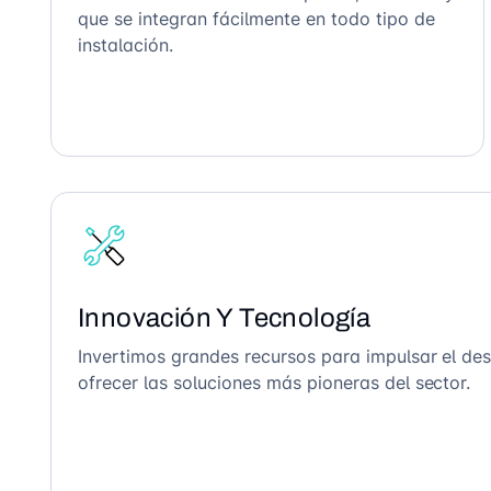
que se integran fácilmente en todo tipo de
instalación.
Innovación Y Tecnología
Invertimos grandes recursos para impulsar el des
ofrecer las soluciones más pioneras del sector.