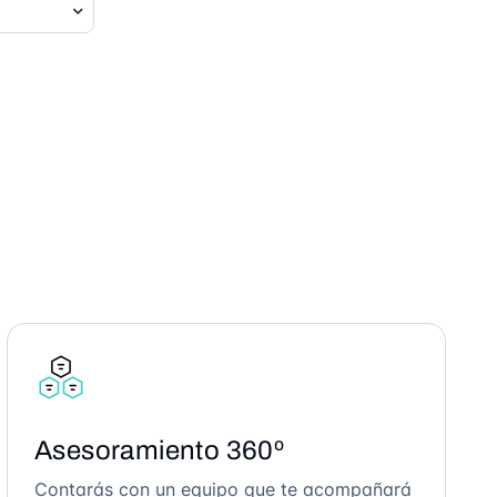
Asesoramiento 360º
Contarás con un equipo que te acompañará