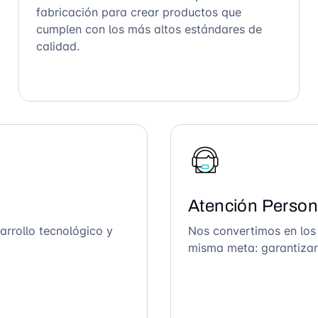
fabricación para crear productos que
cumplen con los más altos estándares de
calidad.
Atención Person
arrollo tecnológico y
Nos convertimos en los
misma meta: garantizar 