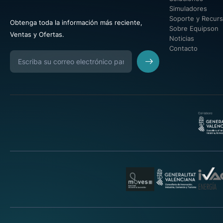
Simuladores
Soporte y Recur
Obtenga toda la información más reciente,
Sobre Equipson
Ventas y Ofertas.
Noticias
Contacto