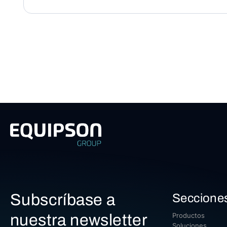
Subscríbase a
Seccione
nuestra newsletter
Productos
Soluciones