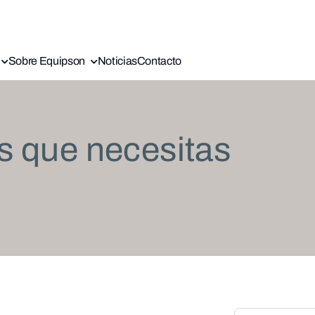
Sobre Equipson
Noticias
Contacto
s que necesitas