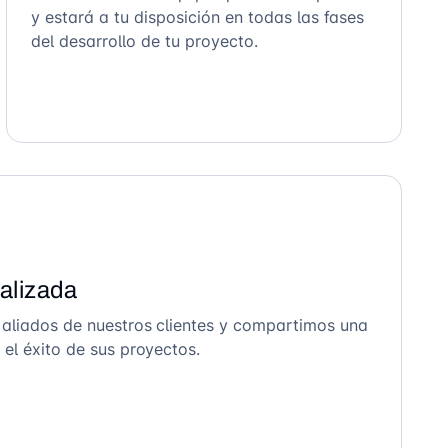
y estará a tu disposición en todas las fases
del desarrollo de tu proyecto.
alizada
 aliados de nuestros clientes y compartimos una
el éxito de sus proyectos.