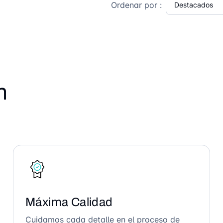
Ordenar por :
n
Máxima Calidad
Cuidamos cada detalle en el proceso de