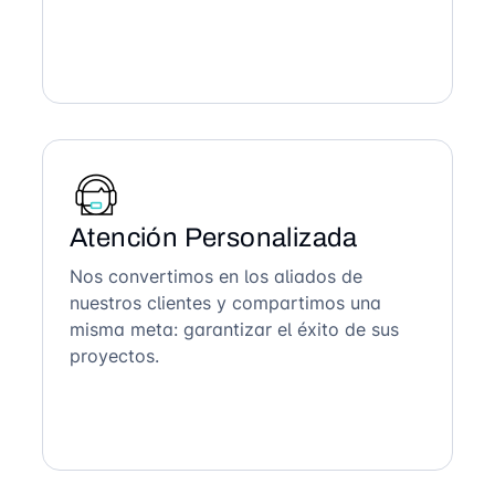
Atención Personalizada
Nos convertimos en los aliados de
nuestros clientes y compartimos una
misma meta: garantizar el éxito de sus
proyectos.