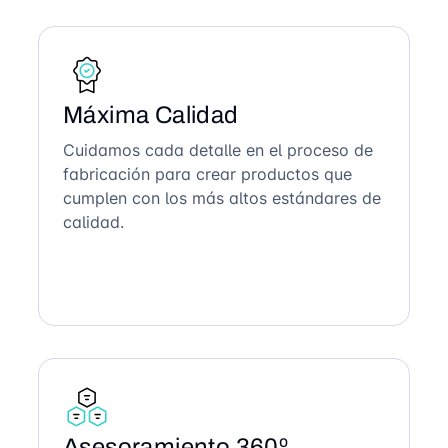
Máxima Calidad
Cuidamos cada detalle en el proceso de
fabricación para crear productos que
cumplen con los más altos estándares de
calidad.
Asesoramiento 360º