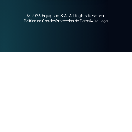
© 2026 Equipson S.A. All Rights Reserved
Política de Cookies
Protección de Datos
Aviso Legal