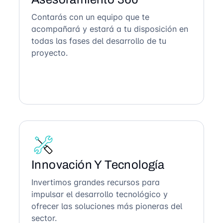
Contarás con un equipo que te
acompañará y estará a tu disposición en
todas las fases del desarrollo de tu
proyecto.
Innovación Y Tecnología
Invertimos grandes recursos para
impulsar el desarrollo tecnológico y
ofrecer las soluciones más pioneras del
sector.