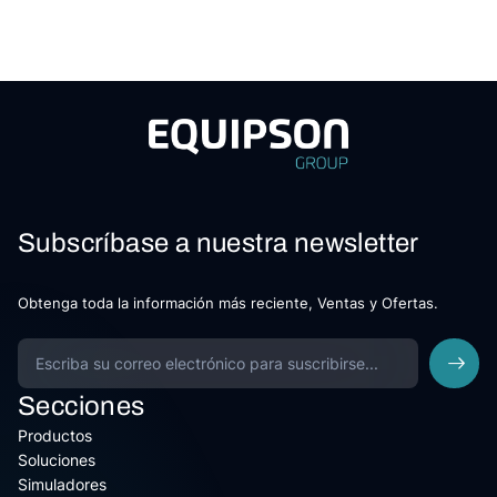
Subscríbase a nuestra newsletter
Obtenga toda la información más reciente, Ventas y Ofertas.
Secciones
Productos
Soluciones
Simuladores