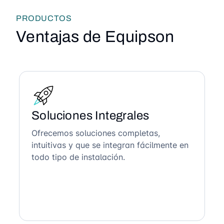
PRODUCTOS
Ventajas de Equipson
Soluciones Integrales
Ofrecemos soluciones completas,
intuitivas y que se integran fácilmente en
todo tipo de instalación.