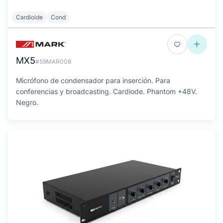
Cardioide
Cond
MX5
#59MAR008
Micrófono de condensador para inserción. Para
conferencias y broadcasting. Cardiode. Phantom +48V.
Negro.