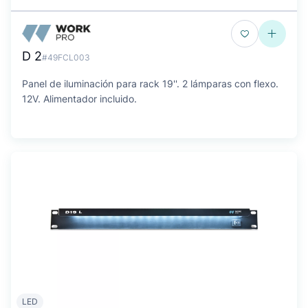
D 2
#49FCL003
Panel de iluminación para rack 19''. 2 lámparas con flexo.
12V. Alimentador incluido.
LED