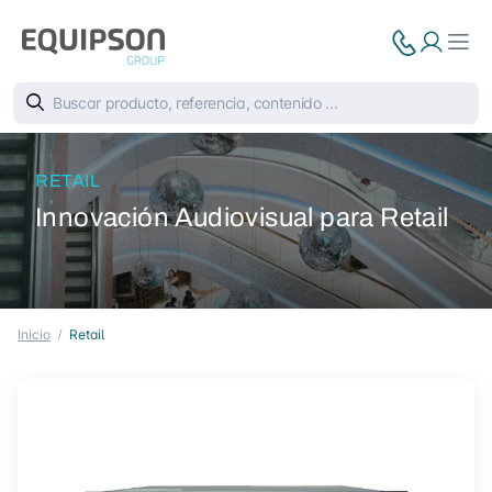
RETAIL
Innovación Audiovisual para Retail
Inicio
Retail