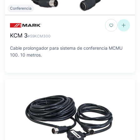
Conferencia
KCM 3
#59KCM300
Cable prolongador para sistema de conferencia MCMU
100. 10 metros.