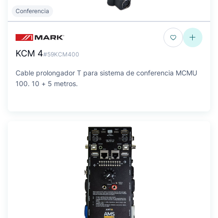
Conferencia
KCM 4
#59KCM400
Cable prolongador T para sistema de conferencia MCMU
100. 10 + 5 metros.