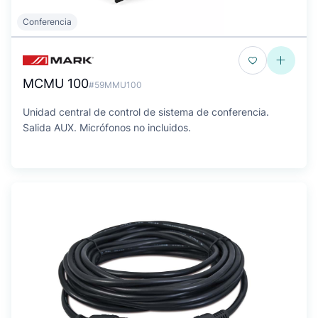
Conferencia
MCMU 100
#59MMU100
Unidad central de control de sistema de conferencia.
Salida AUX. Micrófonos no incluidos.