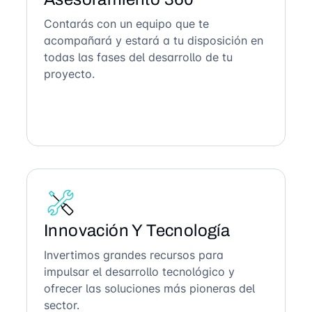
Contarás con un equipo que te
acompañará y estará a tu disposición en
todas las fases del desarrollo de tu
proyecto.
Innovación Y Tecnología
Invertimos grandes recursos para
impulsar el desarrollo tecnológico y
ofrecer las soluciones más pioneras del
sector.