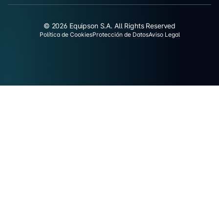
© 2026 Equipson S.A. All Rights Reserved
Política de Cookies
Protección de Datos
Aviso Legal