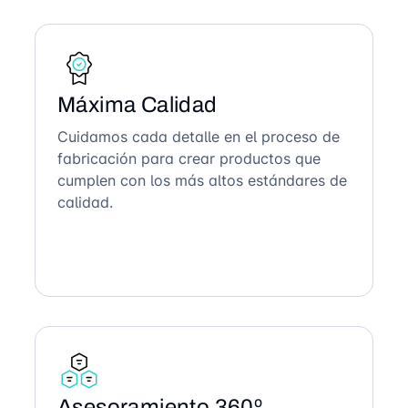
Máxima Calidad
Cuidamos cada detalle en el proceso de
fabricación para crear productos que
cumplen con los más altos estándares de
calidad.
Asesoramiento 360º