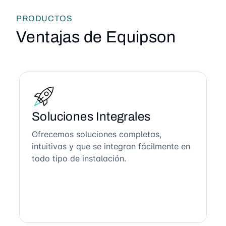
PRODUCTOS
Ventajas de Equipson
Soluciones Integrales
Ofrecemos soluciones completas,
intuitivas y que se integran fácilmente en
todo tipo de instalación.