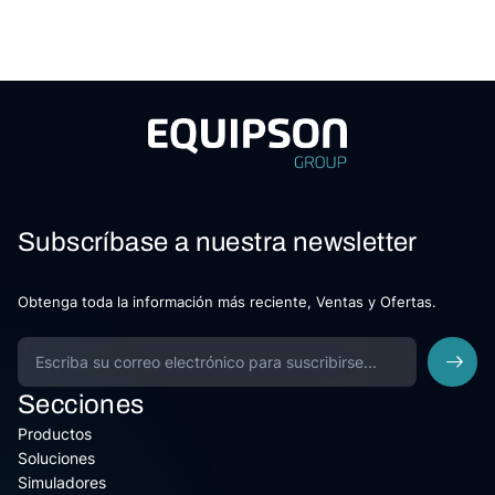
Subscríbase a nuestra newsletter
Obtenga toda la información más reciente, Ventas y Ofertas.
Secciones
Productos
Soluciones
Simuladores