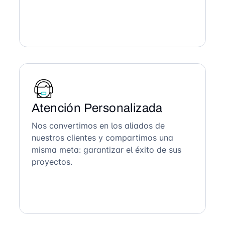
Atención Personalizada
Nos convertimos en los aliados de
nuestros clientes y compartimos una
misma meta: garantizar el éxito de sus
proyectos.