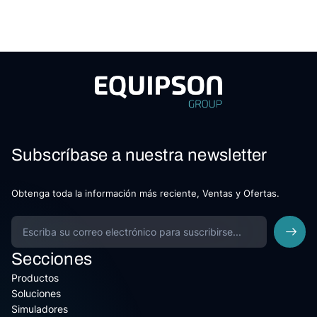
Subscríbase a nuestra newsletter
Obtenga toda la información más reciente, Ventas y Ofertas.
Secciones
Productos
Soluciones
Simuladores