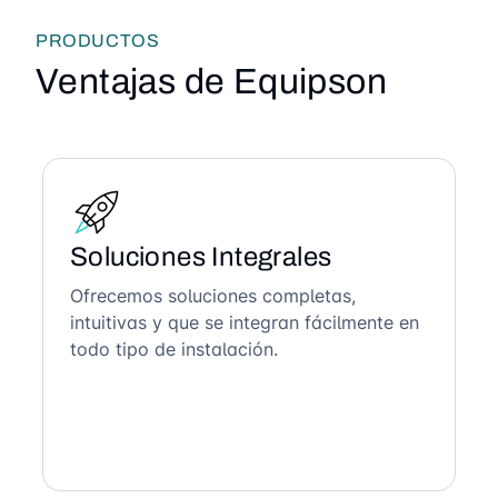
PRODUCTOS
Ventajas de Equipson
Soluciones Integrales
Ofrecemos soluciones completas,
intuitivas y que se integran fácilmente en
todo tipo de instalación.