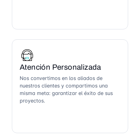
Atención Personalizada
Nos convertimos en los aliados de
nuestros clientes y compartimos una
misma meta: garantizar el éxito de sus
proyectos.