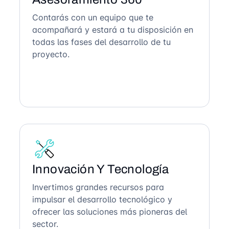
Contarás con un equipo que te
acompañará y estará a tu disposición en
todas las fases del desarrollo de tu
proyecto.
Innovación Y Tecnología
Invertimos grandes recursos para
impulsar el desarrollo tecnológico y
ofrecer las soluciones más pioneras del
sector.