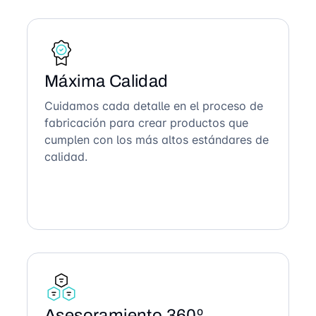
Máxima Calidad
Cuidamos cada detalle en el proceso de
fabricación para crear productos que
cumplen con los más altos estándares de
calidad.
Asesoramiento 360º