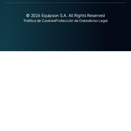
© 2026 Equipson S.A. All Rights Reserved
Política de Cookies
Protección de Datos
Aviso Legal