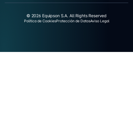
© 2026 Equipson S.A. All Rights Reserved
Política de Cookies
Protección de Datos
Aviso Legal