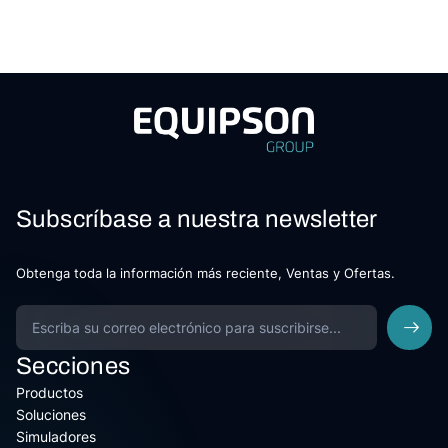
Subscríbase a nuestra newsletter
Obtenga toda la información más reciente, Ventas y Ofertas.
Secciones
Productos
Soluciones
Simuladores