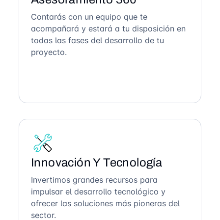
Contarás con un equipo que te
acompañará y estará a tu disposición en
todas las fases del desarrollo de tu
proyecto.
Innovación Y Tecnología
Invertimos grandes recursos para
impulsar el desarrollo tecnológico y
ofrecer las soluciones más pioneras del
sector.