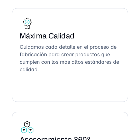
Máxima Calidad
Cuidamos cada detalle en el proceso de
fabricación para crear productos que
cumplen con los más altos estándares de
calidad.
Asesoramiento 360º