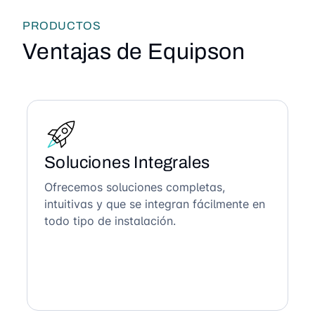
PRODUCTOS
Ventajas de Equipson
Soluciones Integrales
Ofrecemos soluciones completas,
intuitivas y que se integran fácilmente en
todo tipo de instalación.