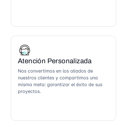
Atención Personalizada
Nos convertimos en los aliados de
nuestros clientes y compartimos una
misma meta: garantizar el éxito de sus
proyectos.