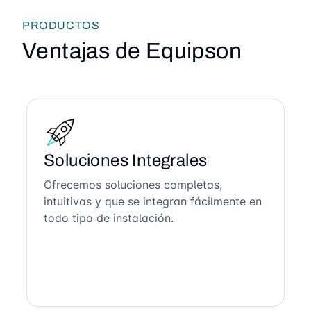
PRODUCTOS
Ventajas de Equipson
Soluciones Integrales
Ofrecemos soluciones completas,
intuitivas y que se integran fácilmente en
todo tipo de instalación.