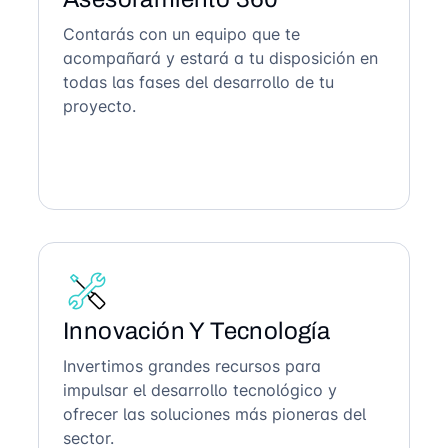
Contarás con un equipo que te
acompañará y estará a tu disposición en
todas las fases del desarrollo de tu
proyecto.
Innovación Y Tecnología
Invertimos grandes recursos para
impulsar el desarrollo tecnológico y
ofrecer las soluciones más pioneras del
sector.