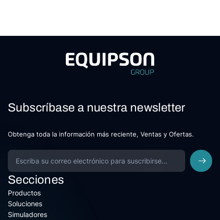
Subscríbase a nuestra newsletter
Obtenga toda la información más reciente, Ventas y Ofertas.
Secciones
Productos
Soluciones
Simuladores