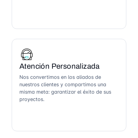
Atención Personalizada
Nos convertimos en los aliados de
nuestros clientes y compartimos una
misma meta: garantizar el éxito de sus
proyectos.