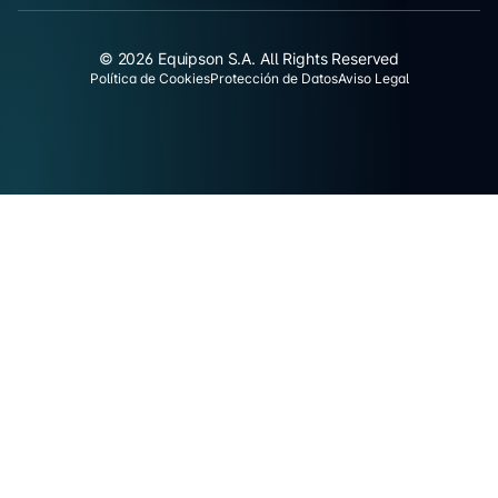
© 2026 Equipson S.A. All Rights Reserved
Política de Cookies
Protección de Datos
Aviso Legal