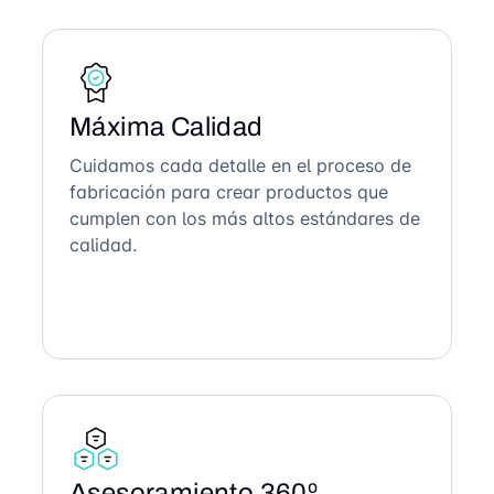
Máxima Calidad
Cuidamos cada detalle en el proceso de
fabricación para crear productos que
cumplen con los más altos estándares de
calidad.
Asesoramiento 360º