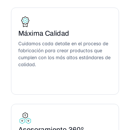
Máxima Calidad
Cuidamos cada detalle en el proceso de
fabricación para crear productos que
cumplen con los más altos estándares de
calidad.
Asesoramiento 360º