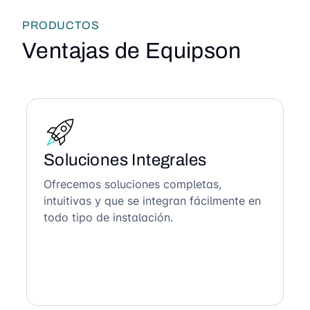
PRODUCTOS
Ventajas de Equipson
Soluciones Integrales
Ofrecemos soluciones completas,
intuitivas y que se integran fácilmente en
todo tipo de instalación.