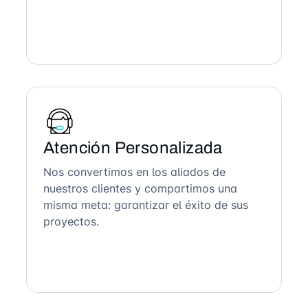
Atención Personalizada
Nos convertimos en los aliados de
nuestros clientes y compartimos una
misma meta: garantizar el éxito de sus
proyectos.