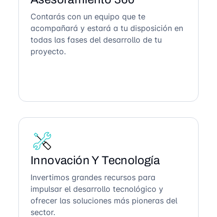
Contarás con un equipo que te
acompañará y estará a tu disposición en
todas las fases del desarrollo de tu
proyecto.
Innovación Y Tecnología
Invertimos grandes recursos para
impulsar el desarrollo tecnológico y
ofrecer las soluciones más pioneras del
sector.