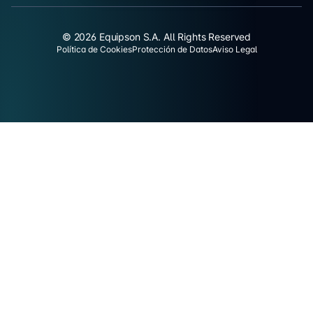
© 2026 Equipson S.A. All Rights Reserved
Política de Cookies
Protección de Datos
Aviso Legal