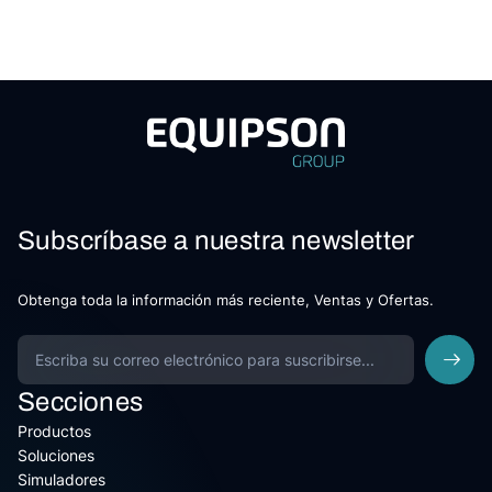
Subscríbase a nuestra newsletter
Obtenga toda la información más reciente, Ventas y Ofertas.
Secciones
Productos
Soluciones
Simuladores