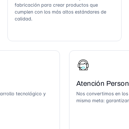
fabricación para crear productos que
cumplen con los más altos estándares de
calidad.
Atención Person
arrollo tecnológico y
Nos convertimos en los
misma meta: garantizar 