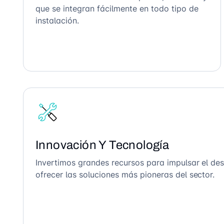
que se integran fácilmente en todo tipo de
instalación.
Innovación Y Tecnología
Invertimos grandes recursos para impulsar el des
ofrecer las soluciones más pioneras del sector.