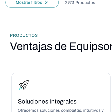
2973 Productos
Mostrar filtros
PRODUCTOS
Ventajas de Equipso
Soluciones Integrales
Ofrecemos soluciones completas, intuitivas y