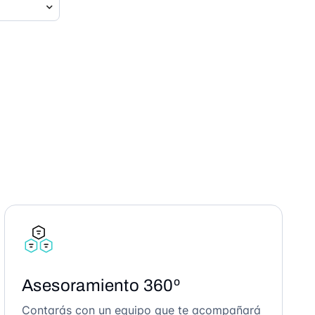
Asesoramiento 360º
Contarás con un equipo que te acompañará