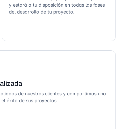
y estará a tu disposición en todas las fases
del desarrollo de tu proyecto.
alizada
 aliados de nuestros clientes y compartimos una
el éxito de sus proyectos.