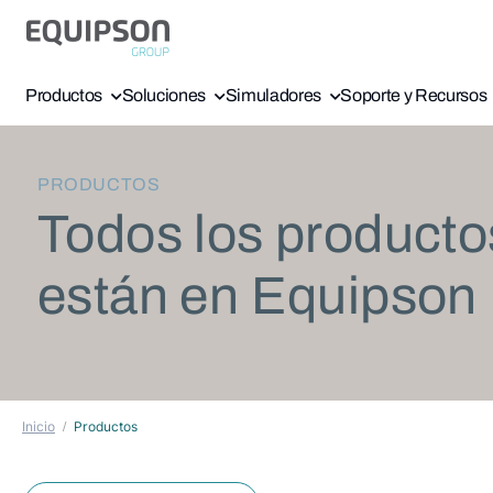
Productos
Soluciones
Simuladores
Soporte y Recursos
PRODUCTOS
Todos los producto
están en Equipson
Inicio
Productos