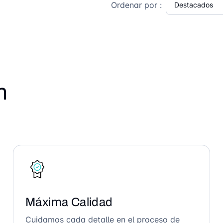
Ordenar por :
n
Máxima Calidad
Cuidamos cada detalle en el proceso de