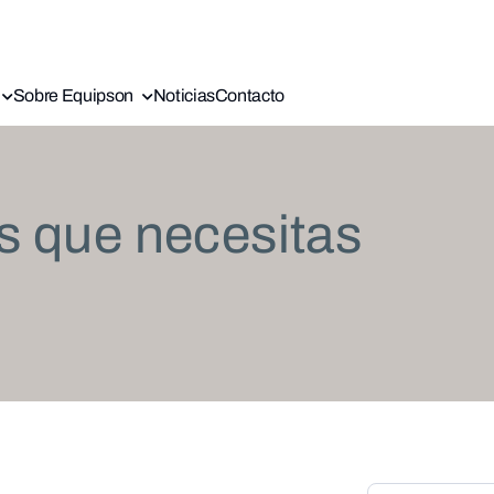
Sobre Equipson
Noticias
Contacto
s que necesitas