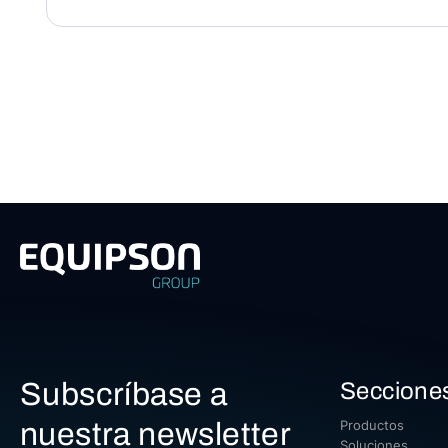
Subscríbase a
Seccione
nuestra newsletter
Productos
Soluciones