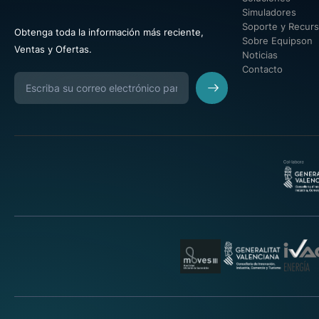
Simuladores
Soporte y Recur
Obtenga toda la información más reciente,
Sobre Equipson
Ventas y Ofertas.
Noticias
Contacto