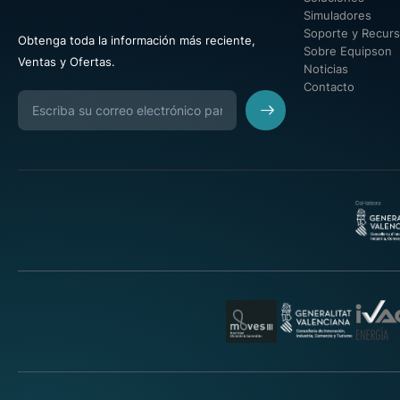
Simuladores
Soporte y Recur
Obtenga toda la información más reciente,
Sobre Equipson
Ventas y Ofertas.
Noticias
Contacto