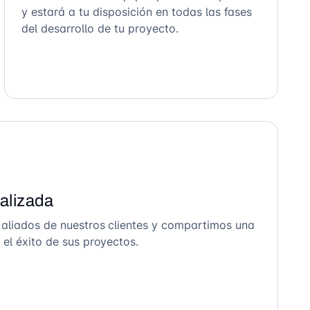
y estará a tu disposición en todas las fases
del desarrollo de tu proyecto.
alizada
 aliados de nuestros clientes y compartimos una
el éxito de sus proyectos.