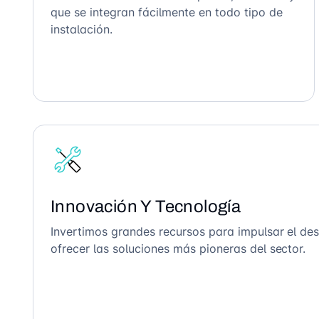
que se integran fácilmente en todo tipo de
instalación.
Innovación Y Tecnología
Invertimos grandes recursos para impulsar el des
ofrecer las soluciones más pioneras del sector.