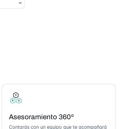
Asesoramiento 360º
Contarás con un equipo que te acompañará