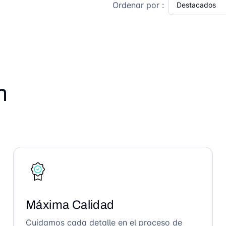
Ordenar por :
n
Máxima Calidad
Cuidamos cada detalle en el proceso de