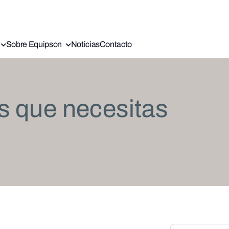
Sobre Equipson
Noticias
Contacto
s que necesitas