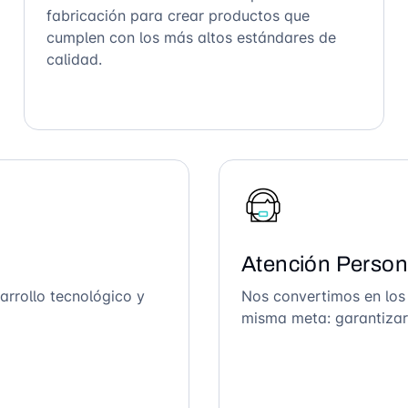
fabricación para crear productos que
cumplen con los más altos estándares de
calidad.
Atención Person
arrollo tecnológico y
Nos convertimos en los
misma meta: garantizar 