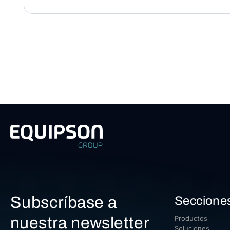
Subscríbase a
Seccione
nuestra newsletter
Productos
Soluciones