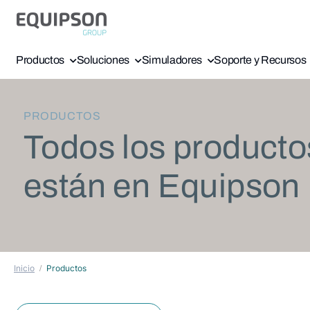
Productos
Soluciones
Simuladores
Soporte y Recursos
PRODUCTOS
Todos los producto
están en Equipson
Inicio
Productos