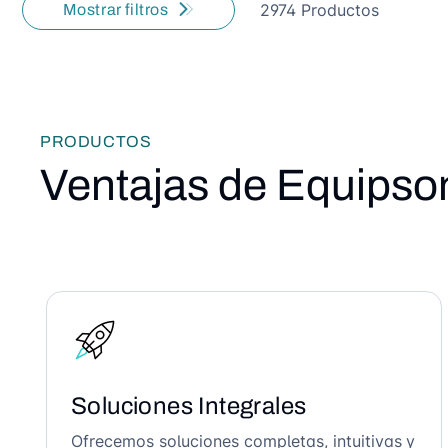
2974 Productos
Mostrar filtros
PRODUCTOS
Ventajas de Equipso
Soluciones Integrales
Ofrecemos soluciones completas, intuitivas y