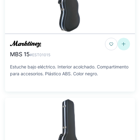
MBS 15
#EST01015
Estuche bajo eléctrico. Interior acolchado. Compartimento
para accesorios. Plástico ABS. Color negro.