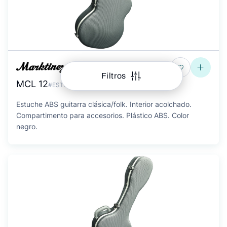
Filtros
MCL 12
#EST01012
Estuche ABS guitarra clásica/folk. Interior acolchado.
Compartimento para accesorios. Plástico ABS. Color
negro.