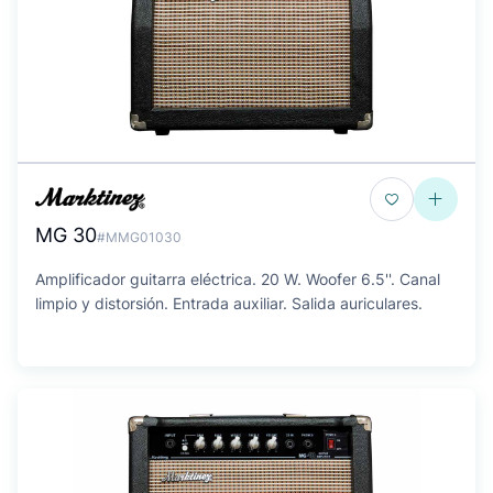
MG 30
#MMG01030
Amplificador guitarra eléctrica. 20 W. Woofer 6.5''. Canal
limpio y distorsión. Entrada auxiliar. Salida auriculares.