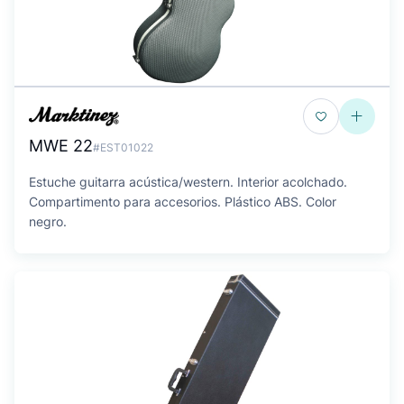
MWE 22
#EST01022
Estuche guitarra acústica/western. Interior acolchado.
Compartimento para accesorios. Plástico ABS. Color
negro.