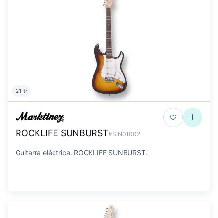
21 tr
ROCKLIFE SUNBURST
#SIN01002
Guitarra eléctrica. ROCKLIFE SUNBURST.