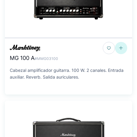
MG 100 A
#MMG03100
Cabezal amplificador guitarra. 100 W. 2 canales. Entrada
auxiliar. Reverb. Salida auriculares.