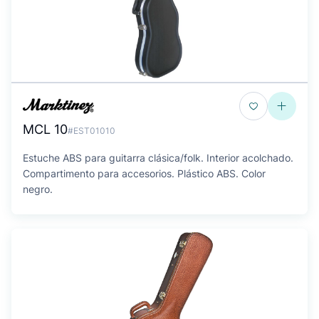
MCL 10
#EST01010
Estuche ABS para guitarra clásica/folk. Interior acolchado.
Compartimento para accesorios. Plástico ABS. Color
negro.