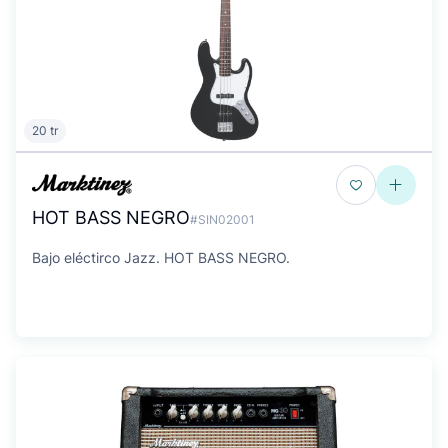
20 tr
HOT BASS NEGRO
#SIN02001
Bajo eléctirco Jazz. HOT BASS NEGRO.