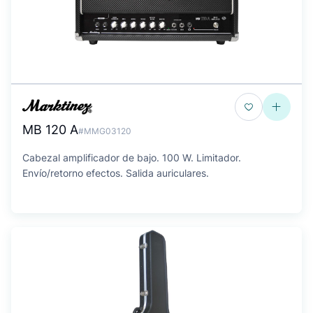
MB 120 A
#MMG03120
Cabezal amplificador de bajo. 100 W. Limitador.
Envío/retorno efectos. Salida auriculares.