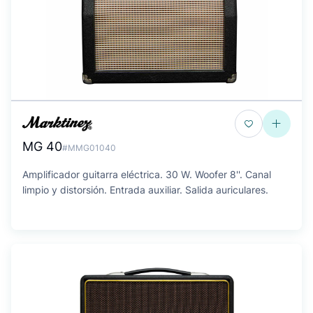
MG 40
#MMG01040
Amplificador guitarra eléctrica. 30 W. Woofer 8''. Canal
limpio y distorsión. Entrada auxiliar. Salida auriculares.