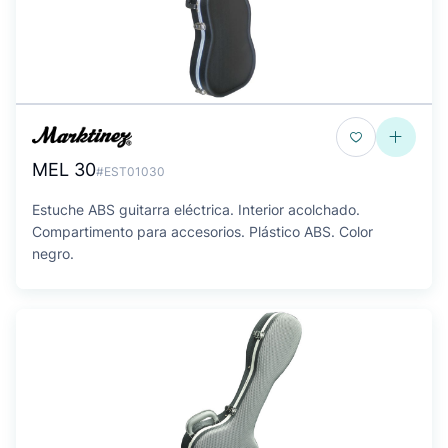
MEL 30
#EST01030
Estuche ABS guitarra eléctrica. Interior acolchado.
Compartimento para accesorios. Plástico ABS. Color
negro.